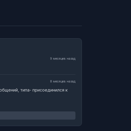
9 месяцев назад
8 месяцев назад
общений, типа- присоединился к