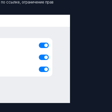
по ссылке, ограничение прав