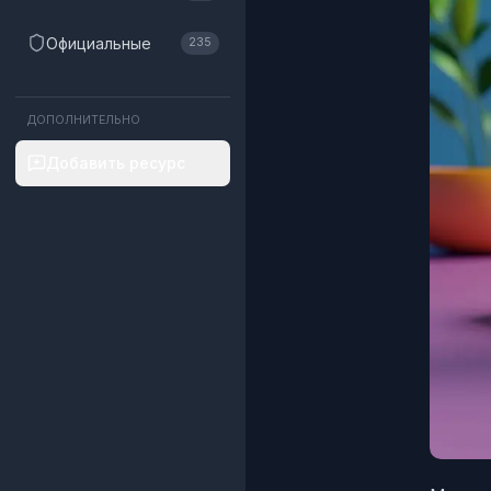
Официальные
235
ДОПОЛНИТЕЛЬНО
Добавить ресурс