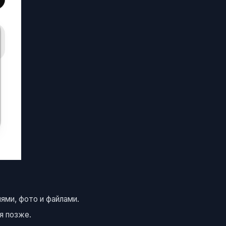
ями, фото и файлами.
я позже.