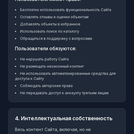
Бесплатно использовать функциональность Сайта
Оставлять отзывы и оценки объектам
Добавлять объекты в избранное
Использовать поиск по каталогу
Обращаться в поддержку с вопросами
Пользователи обязуются:
Не нарушать работу Сайта
Не размещать незаконный контент
Не использовать автоматизированные средства для
доступа к Сайту
Соблюдать авторские права
Не передавать доступ к аккаунту третьим лицам
4. Интеллектуальная собственность
Весь контент Сайта, включая, но не