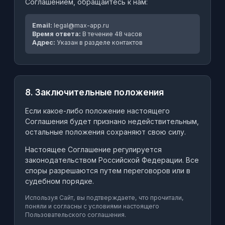
Соглашением, обращайтесь к нам:
Email:
legal@max-app.ru
Время ответа:
В течение 48 часов
Адрес:
Указан в разделе контактов
8. Заключительные положения
Если какое-либо положение настоящего
Соглашения будет признано недействительным,
остальные положения сохраняют свою силу.
Настоящее Соглашение регулируется
законодательством Российской Федерации. Все
споры разрешаются путем переговоров или в
судебном порядке.
Используя Сайт, вы подтверждаете, что прочитали,
поняли и согласны с условиями настоящего
Пользовательского соглашения.