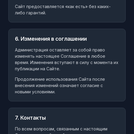
Сайт предоставляется «как есть» без каких-
либо гарантий.
6. Изменения в соглашении
Администрация оставляет за собой право
изменять настоящее Соглашение в любое
время. Изменения вступают в силу с момента их
публикации на Сайте.
Продолжение использования Сайта после
внесения изменений означает согласие с
новыми условиями.
7. Контакты
По всем вопросам, связанным с настоящим