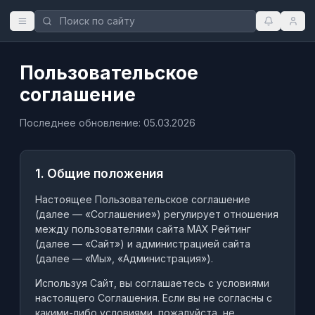
Пользовательское
соглашение
Последнее обновление:
05.03.2026
1. Общие положения
Настоящее Пользовательское соглашение
(далее — «Соглашение») регулирует отношения
между пользователями сайта MAX Рейтинг
(далее — «Сайт») и администрацией сайта
(далее — «Мы», «Администрация»).
Используя Сайт, вы соглашаетесь с условиями
настоящего Соглашения. Если вы не согласны с
какими-либо условиями, пожалуйста, не