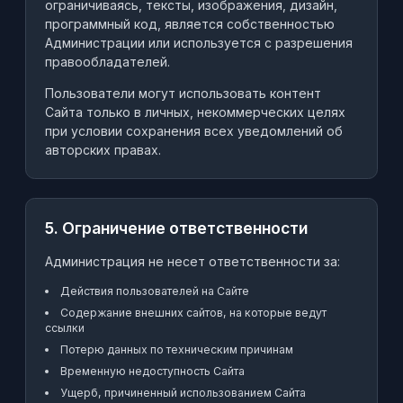
ограничиваясь, тексты, изображения, дизайн,
программный код, является собственностью
Администрации или используется с разрешения
правообладателей.
Пользователи могут использовать контент
Сайта только в личных, некоммерческих целях
при условии сохранения всех уведомлений об
авторских правах.
5. Ограничение ответственности
Администрация не несет ответственности за:
Действия пользователей на Сайте
Содержание внешних сайтов, на которые ведут
ссылки
Потерю данных по техническим причинам
Временную недоступность Сайта
Ущерб, причиненный использованием Сайта