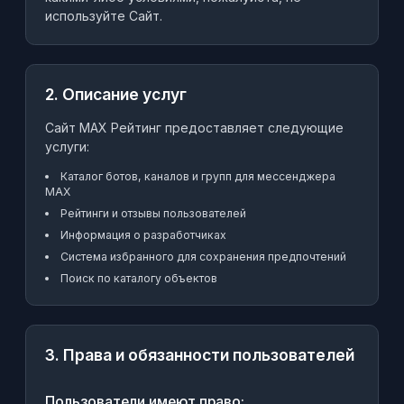
используйте Сайт.
2. Описание услуг
Сайт MAX Рейтинг предоставляет следующие
услуги:
Каталог ботов, каналов и групп для мессенджера
MAX
Рейтинги и отзывы пользователей
Информация о разработчиках
Система избранного для сохранения предпочтений
Поиск по каталогу объектов
3. Права и обязанности пользователей
Пользователи имеют право: