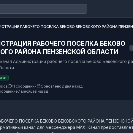
СТРАЦИЯ РАБОЧЕГО ПОСЕЛКА БЕКОВО БЕКОВСКОГО РАЙОНА ПЕНЗЕ
СТРАЦИЯ РАБОЧЕГО ПОСЕЛКА БЕКОВО
ОГО РАЙОНА ПЕНЗЕНСКОЙ ОБЛАСТИ
канал Администрации рабочего поселка Беково Бековского р
бласти
ступ
иков
11 сообщений
Обновлено
2 дня назад
ообщение
7 месяцев назад
БОЧЕГО ПОСЕЛКА БЕКОВО БЕКОВСКОГО РАЙОНА ПЕНЗЕНСКО
рмативный канал
для мессенджера MAX.
Канал предоставляе