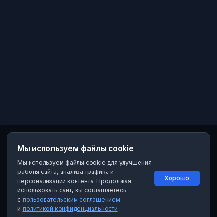
Мы используем файлы cookie
Мы используем файлы cookie для улучшения
работы сайта, анализа трафика и
Хорошо
персонализации контента. Продолжая
использовать сайт, вы соглашаетесь
с
пользовательским соглашением
и
политикой конфиденциальности
.