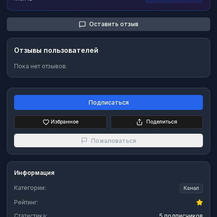
Оставить отзыв
Отзывы пользователей
Пока нет отзывов.
Подписаться
Избранное
Поделиться
Пожаловаться
Информация
Категории:
Канал
Рейтинг:
Статистика:
5 подписчиков