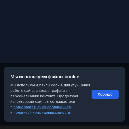
Мы используем файлы cookie
Мы используем файлы cookie для улучшения
работы сайта, анализа трафика и
Хорошо
персонализации контента. Продолжая
использовать сайт, вы соглашаетесь
с
пользовательским соглашением
и
политикой конфиденциальности
.