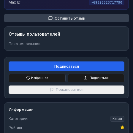
Max ID:
-69328323717790
Оставить отзыв
Отзывы пользователей
Пока нет отзывов.
Подписаться
Избранное
Поделиться
Пожаловаться
Информация
Категории:
Канал
Рейтинг: