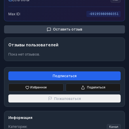
Max ID:
-69195980980351
Оставить отзыв
Отзывы пользователей
Пока нет отзывов.
Подписаться
Избранное
Поделиться
Пожаловаться
Информация
Категории:
Канал