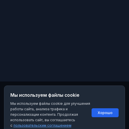
Мы используем файлы cookie
Мы используем файлы cookie для улучшения
работы сайта, анализа трафика и
Хорошо
персонализации контента. Продолжая
использовать сайт, вы соглашаетесь
с
пользовательским соглашением