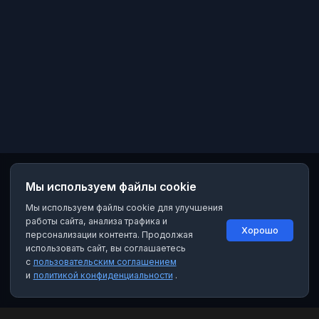
Мы используем файлы cookie
Мы используем файлы cookie для улучшения
работы сайта, анализа трафика и
Хорошо
персонализации контента. Продолжая
использовать сайт, вы соглашаетесь
с
пользовательским соглашением
и
политикой конфиденциальности
.