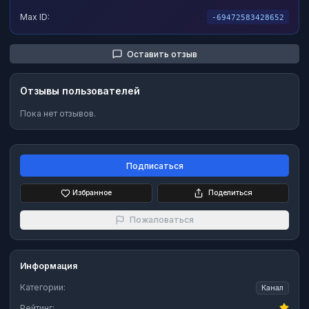
Max ID:
-69472583428652
Оставить отзыв
Отзывы пользователей
Пока нет отзывов.
Подписаться
Избранное
Поделиться
Пожаловаться
Информация
Категории:
Канал
Рейтинг: