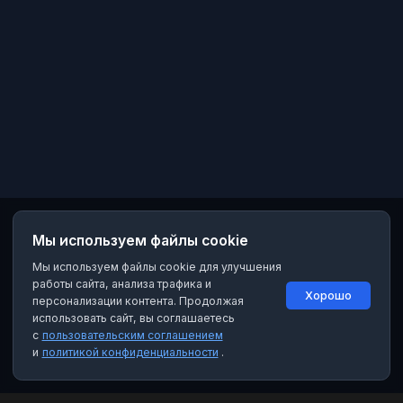
Мы используем файлы cookie
Мы используем файлы cookie для улучшения
работы сайта, анализа трафика и
Хорошо
персонализации контента. Продолжая
использовать сайт, вы соглашаетесь
с
пользовательским соглашением
и
политикой конфиденциальности
.