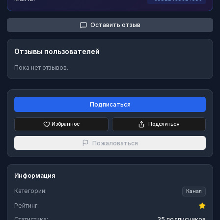
Оставить отзыв
Отзывы пользователей
Пока нет отзывов.
Подписаться
Избранное
Поделиться
Пожаловаться
Информация
Категории:
Канал
Рейтинг:
Статистика:
35 подписчиков