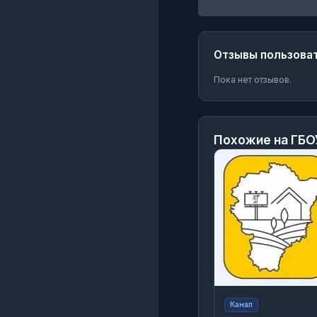
Отзывы пользова
Пока нет отзывов.
Похожие на
ГБО
Канал