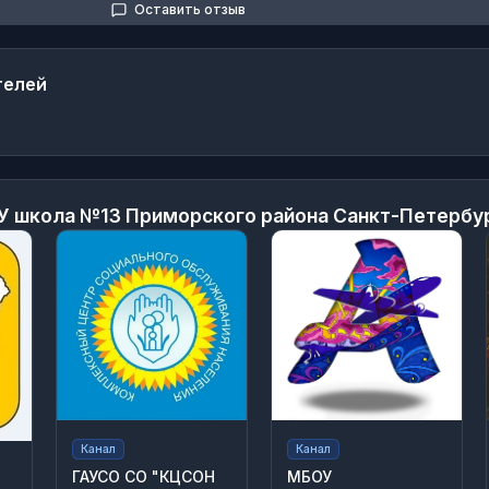
Оставить отзыв
телей
У школа №13 Приморского района Санкт-Петербу
Канал
Канал
ГАУСО СО "КЦСОН
МБОУ