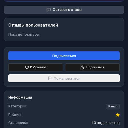
Оставить отзыв
Отзывы пользователей
Пока нет отзывов.
Подписаться
Избранное
Поделиться
Пожаловаться
Информация
Категории:
Канал
Рейтинг:
Статистика:
43 подписчиков