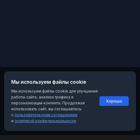
Мы используем файлы cookie
Мы используем файлы cookie для улучшения
работы сайта, анализа трафика и
Хорошо
персонализации контента. Продолжая
использовать сайт, вы соглашаетесь
с
пользовательским соглашением
и
политикой конфиденциальности
.