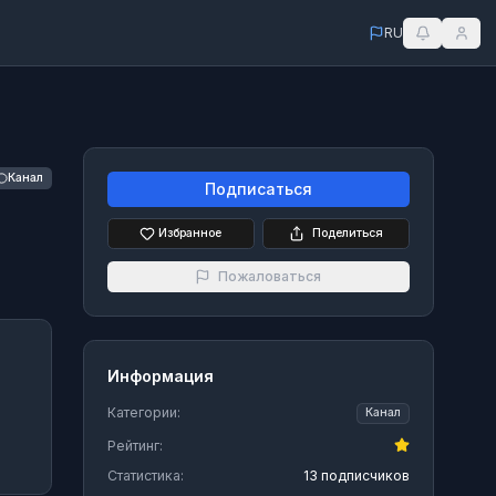
RU
Канал
Подписаться
Избранное
Поделиться
Пожаловаться
Информация
Категории:
Канал
Рейтинг:
Статистика:
13 подписчиков