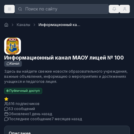
Каналы
Информационный канал МАОУ лицей № 100
Информационный канал МАОУ лицей № 100
Канал
Здесь вы найдете свежие новости образовательного учреждения,
важные объявления, информацию о мероприятиях и достижениях
учащихся и педагогов лицея.
🌐 Публичный доступ
616 подписчиков
53 сообщений
Обновлено
1 день назад
Последнее сообщение
7 месяцев назад
Описание