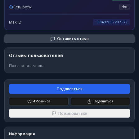
Есть боты
Нет
Max ID:
-68432607237577
Оставить отзыв
Отзывы пользователей
Пока нет отзывов.
Подписаться
Избранное
Поделиться
Пожаловаться
Информация