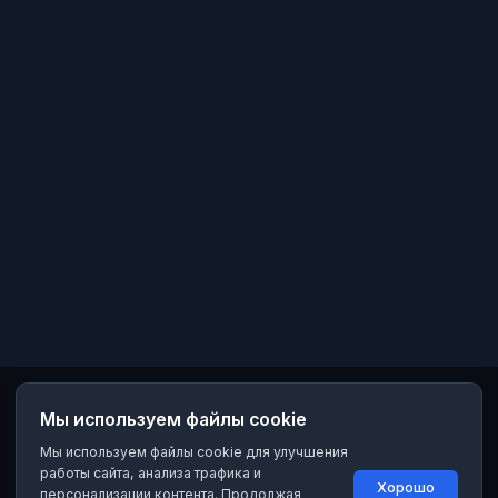
Мы используем файлы cookie
Мы используем файлы cookie для улучшения
работы сайта, анализа трафика и
Хорошо
персонализации контента. Продолжая