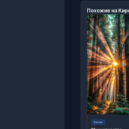
Похожие на
Кир
Канал