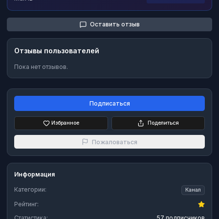
Оставить отзыв
Отзывы пользователей
Пока нет отзывов.
Подписаться
Избранное
Поделиться
Пожаловаться
Информация
Категории:
Канал
Рейтинг:
Статистика:
57 подписчиков