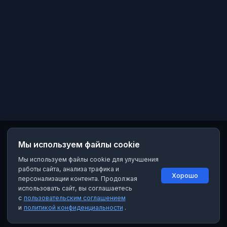
Мы используем файлы cookie
Мы используем файлы cookie для улучшения
работы сайта, анализа трафика и
Хорошо
персонализации контента. Продолжая
использовать сайт, вы соглашаетесь
с
пользовательским соглашением
и
политикой конфиденциальности
.