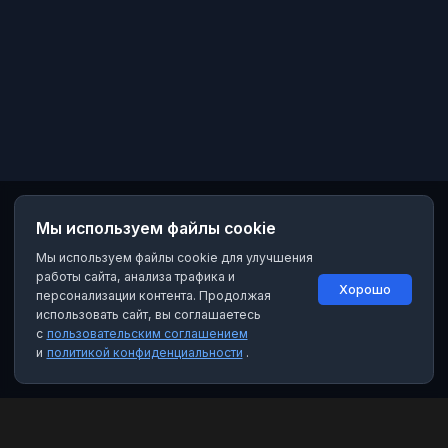
Мы используем файлы cookie
Мы используем файлы cookie для улучшения
работы сайта, анализа трафика и
Хорошо
персонализации контента. Продолжая
использовать сайт, вы соглашаетесь
с
пользовательским соглашением
и
политикой конфиденциальности
.
MAX Рейтинг