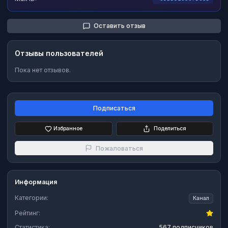
Оставить отзыв
Отзывы пользователей
Пока нет отзывов.
Подписаться
Избранное
Поделиться
Пожаловаться
Информация
Категории:
Канал
Рейтинг:
Статистика:
567 подписчиков