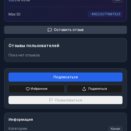
Max ID:
-69213177607523
Оставить отзыв
Отзывы пользователей
Пока нет отзывов.
Подписаться
Избранное
Поделиться
Пожаловаться
Информация
Категории:
Канал