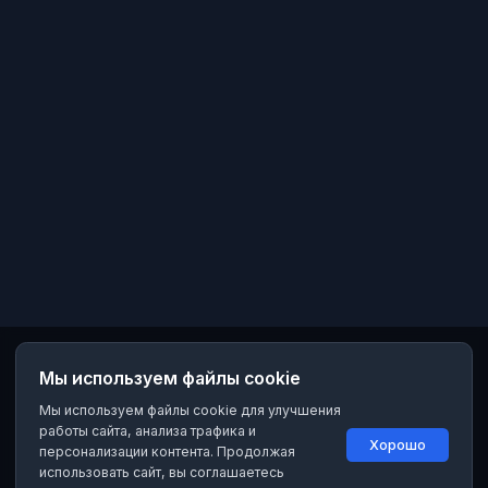
Мы используем файлы cookie
Мы используем файлы cookie для улучшения
работы сайта, анализа трафика и
Хорошо
персонализации контента. Продолжая
использовать сайт, вы соглашаетесь