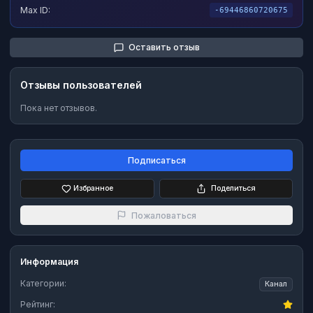
Max ID:
-69446860720675
Оставить отзыв
Отзывы пользователей
Пока нет отзывов.
Подписаться
Избранное
Поделиться
Пожаловаться
Информация
Категории:
Канал
Рейтинг: