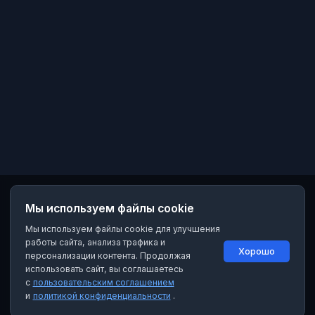
Мы используем файлы cookie
Мы используем файлы cookie для улучшения
работы сайта, анализа трафика и
Хорошо
персонализации контента. Продолжая
использовать сайт, вы соглашаетесь
с
пользовательским соглашением
и
политикой конфиденциальности
.