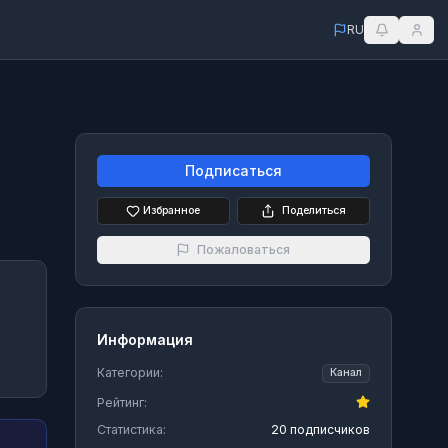
RU
Подписаться
Избранное
Поделиться
Пожаловаться
Информация
Категории:
Канал
Рейтинг:
Статистика:
20 подписчиков