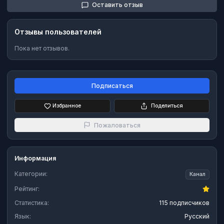
Оставить отзыв
Отзывы пользователей
Пока нет отзывов.
Подписаться
Избранное
Поделиться
Пожаловаться
Информация
Категории:
Канал
Рейтинг:
Статистика:
115 подписчиков
Язык:
Русский