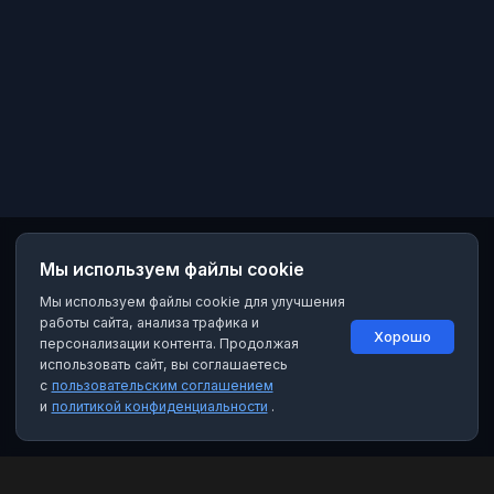
Мы используем файлы cookie
Мы используем файлы cookie для улучшения
работы сайта, анализа трафика и
Хорошо
персонализации контента. Продолжая
использовать сайт, вы соглашаетесь
с
пользовательским соглашением
и
политикой конфиденциальности
.