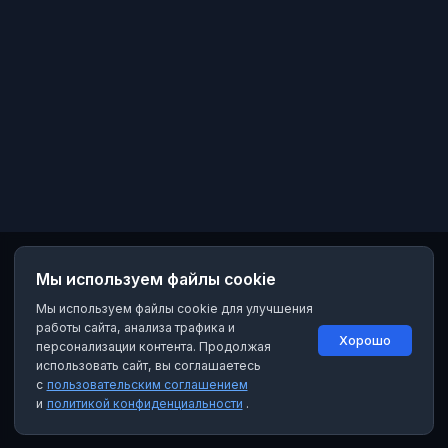
Мы используем файлы cookie
Мы используем файлы cookie для улучшения
работы сайта, анализа трафика и
Хорошо
персонализации контента. Продолжая
использовать сайт, вы соглашаетесь
с
пользовательским соглашением
и
политикой конфиденциальности
.