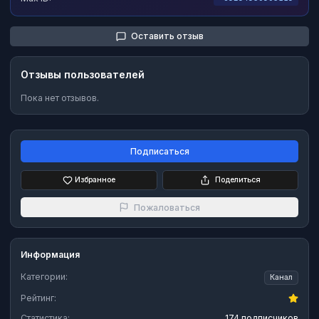
Оставить отзыв
Отзывы пользователей
Пока нет отзывов.
Подписаться
Избранное
Поделиться
Пожаловаться
Информация
Категории:
Канал
Рейтинг:
Статистика:
174 подписчиков