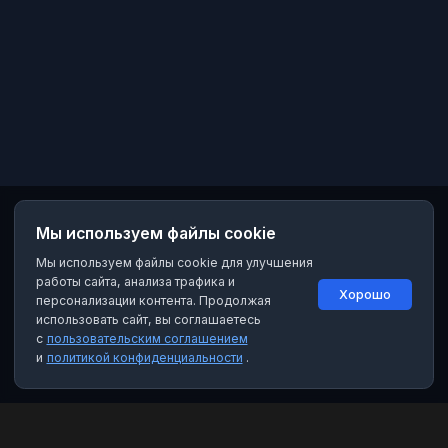
Мы используем файлы cookie
Мы используем файлы cookie для улучшения
работы сайта, анализа трафика и
Хорошо
персонализации контента. Продолжая
использовать сайт, вы соглашаетесь
с
пользовательским соглашением
и
политикой конфиденциальности
.
MAX Рейтинг