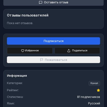
Оставить отзыв
Отзывы пользователей
Пока нет отзывов.
Подписаться
Избранное
Поделиться
Пожаловаться
Информация
Категории:
Канал
Рейтинг:
Статистика:
81 подписчиков
Язык:
Русский