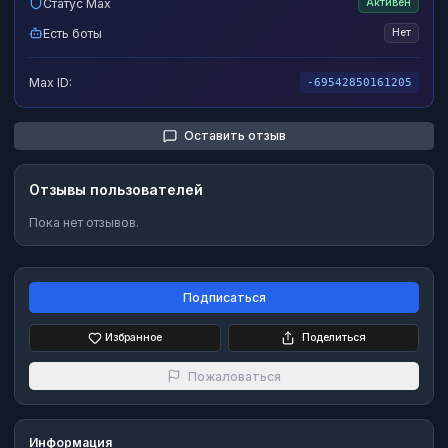
Статус Max
Активен
Есть боты
Нет
Max ID:
-69542850161205
Оставить отзыв
Отзывы пользователей
Пока нет отзывов.
Подписаться
Избранное
Поделиться
Пожаловаться
Информация