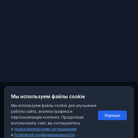
Мы используем файлы cookie
Мы используем файлы cookie для улучшения
работы сайта, анализа трафика и
Хорошо
персонализации контента. Продолжая
использовать сайт, вы соглашаетесь
с
пользовательским соглашением
и
политикой конфиденциальности
.