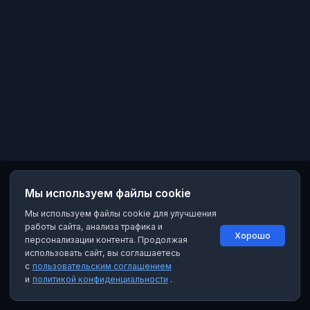
Мы используем файлы cookie
Мы используем файлы cookie для улучшения
работы сайта, анализа трафика и
Хорошо
персонализации контента. Продолжая
использовать сайт, вы соглашаетесь
с
пользовательским соглашением
и
политикой конфиденциальности
.