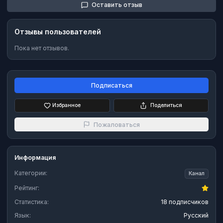
Оставить отзыв
Отзывы пользователей
Пока нет отзывов.
Подписаться
Избранное
Поделиться
Пожаловаться
Информация
Категории:
Канал
Рейтинг:
Статистика:
18 подписчиков
Язык:
Русский