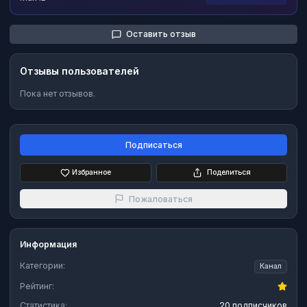
Оставить отзыв
Отзывы пользователей
Пока нет отзывов.
Подписаться
Избранное
Поделиться
Пожаловаться
Информация
Категории:
Канал
Рейтинг:
Статистика:
20 подписчиков