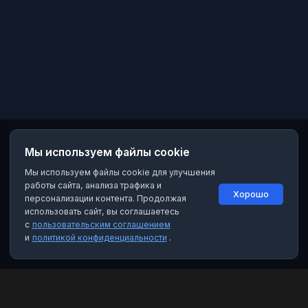
Мы используем файлы cookie
Мы используем файлы cookie для улучшения
работы сайта, анализа трафика и
Хорошо
персонализации контента. Продолжая
использовать сайт, вы соглашаетесь
с
пользовательским соглашением
и
политикой конфиденциальности
.
MAX Рейтинг