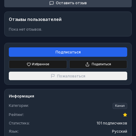
Оставить отзыв
Отзывы пользователей
Пока нет отзывов.
Подписаться
Избранное
Поделиться
Пожаловаться
Информация
Категории:
Канал
Рейтинг:
Статистика:
101 подписчиков
Язык:
Русский