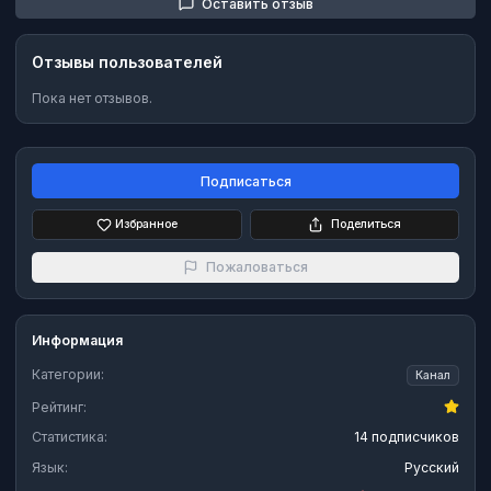
Оставить отзыв
Отзывы пользователей
Пока нет отзывов.
Подписаться
Избранное
Поделиться
Пожаловаться
Информация
Категории:
Канал
Рейтинг:
Статистика:
14 подписчиков
Язык:
Русский