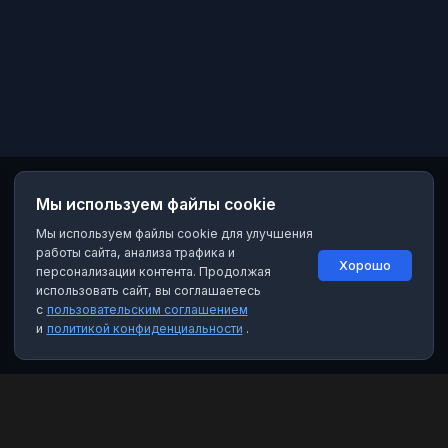
Мы используем файлы cookie
Мы используем файлы cookie для улучшения
работы сайта, анализа трафика и
Хорошо
персонализации контента. Продолжая
использовать сайт, вы соглашаетесь
с
пользовательским соглашением
и
политикой конфиденциальности
.
MAX Рейтинг