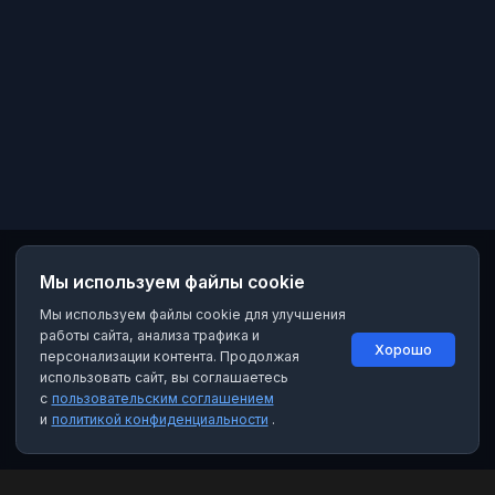
Мы используем файлы cookie
Мы используем файлы cookie для улучшения
работы сайта, анализа трафика и
Хорошо
персонализации контента. Продолжая
использовать сайт, вы соглашаетесь
с
пользовательским соглашением
и
политикой конфиденциальности
.