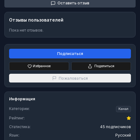
Оставить отзыв
Отзывы пользователей
Пока нет отзывов.
Подписаться
Избранное
Поделиться
Пожаловаться
Информация
Категории:
Канал
Рейтинг:
Статистика:
45 подписчиков
Язык:
Русский