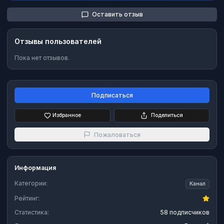
Оставить отзыв
Отзывы пользователей
Пока нет отзывов.
Подписаться
Избранное
Поделиться
Пожаловаться
Информация
Категории:
Канал
Рейтинг:
Статистика:
58 подписчиков