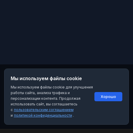
Мы используем файлы cookie
Мы используем файлы cookie для улучшения
работы сайта, анализа трафика и
Хорошо
персонализации контента. Продолжая
использовать сайт, вы соглашаетесь
с
пользовательским соглашением
и
политикой конфиденциальности
.