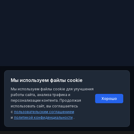
Мы используем файлы cookie
Мы используем файлы cookie для улучшения
работы сайта, анализа трафика и
Хорошо
персонализации контента. Продолжая
использовать сайт, вы соглашаетесь
с
пользовательским соглашением
и
политикой конфиденциальности
.