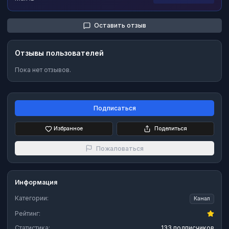
Оставить отзыв
Отзывы пользователей
Пока нет отзывов.
Подписаться
Избранное
Поделиться
Пожаловаться
Информация
Категории:
Канал
Рейтинг:
Статистика:
133 подписчиков