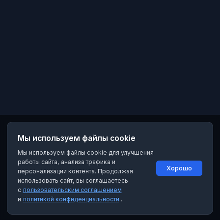
Мы используем файлы cookie
Мы используем файлы cookie для улучшения
работы сайта, анализа трафика и
Хорошо
персонализации контента. Продолжая
использовать сайт, вы соглашаетесь
с
пользовательским соглашением
и
политикой конфиденциальности
.