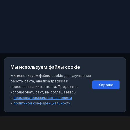
Мы используем файлы cookie
Мы используем файлы cookie для улучшения
работы сайта, анализа трафика и
Хорошо
персонализации контента. Продолжая
использовать сайт, вы соглашаетесь
с
пользовательским соглашением
и
политикой конфиденциальности
.
MAX Рейтинг