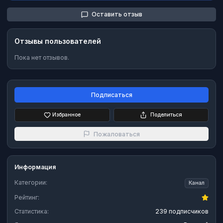
Оставить отзыв
Отзывы пользователей
Пока нет отзывов.
Подписаться
Избранное
Поделиться
Пожаловаться
Информация
Категории:
Канал
Рейтинг:
Статистика:
239 подписчиков