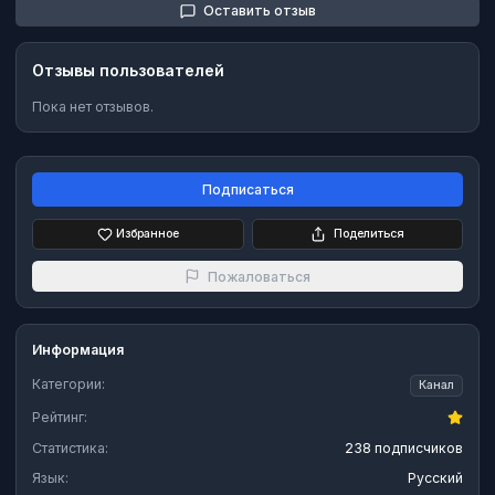
Оставить отзыв
Отзывы пользователей
Пока нет отзывов.
Подписаться
Избранное
Поделиться
Пожаловаться
Информация
Категории:
Канал
Рейтинг:
Статистика:
238 подписчиков
Язык:
Русский