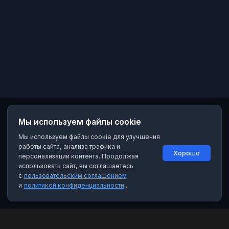
Мы используем файлы cookie
Мы используем файлы cookie для улучшения
работы сайта, анализа трафика и
Хорошо
персонализации контента. Продолжая
использовать сайт, вы соглашаетесь
с
пользовательским соглашением
и
политикой конфиденциальности
.