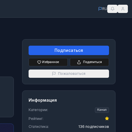
RU
Подписаться
Избранное
Поделиться
Пожаловаться
Информация
Категории:
Канал
Рейтинг:
Статистика:
136 подписчиков