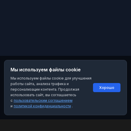
Мы используем файлы cookie
Мы используем файлы cookie для улучшения
работы сайта, анализа трафика и
Хорошо
персонализации контента. Продолжая
использовать сайт, вы соглашаетесь
с
пользовательским соглашением
и
политикой конфиденциальности
.