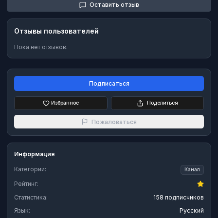
Оставить отзыв
Отзывы пользователей
Пока нет отзывов.
Подписаться
Избранное
Поделиться
Пожаловаться
Информация
Категории:
Канал
Рейтинг:
Статистика:
158 подписчиков
Язык:
Русский