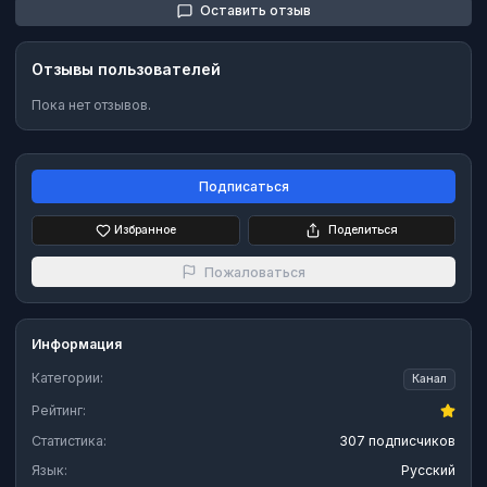
Оставить отзыв
Отзывы пользователей
Пока нет отзывов.
Подписаться
Избранное
Поделиться
Пожаловаться
Информация
Категории:
Канал
Рейтинг:
Статистика:
307 подписчиков
Язык:
Русский