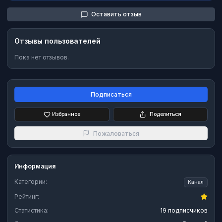
Оставить отзыв
Отзывы пользователей
Пока нет отзывов.
Подписаться
Избранное
Поделиться
Пожаловаться
Информация
Категории:
Канал
Рейтинг:
Статистика:
19 подписчиков