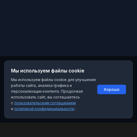
Мы используем файлы cookie
Мы используем файлы cookie для улучшения
работы сайта, анализа трафика и
Хорошо
персонализации контента. Продолжая
использовать сайт, вы соглашаетесь
с
пользовательским соглашением
и
политикой конфиденциальности
.
MAX Рейтинг