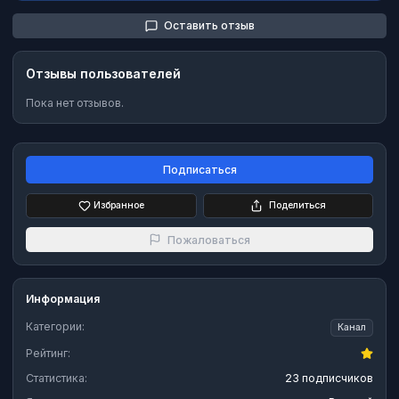
Оставить отзыв
Отзывы пользователей
Пока нет отзывов.
Подписаться
Избранное
Поделиться
Пожаловаться
Информация
Категории:
Канал
Рейтинг:
Статистика:
23 подписчиков