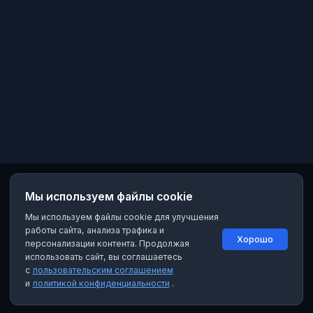
Мы используем файлы cookie
Мы используем файлы cookie для улучшения
работы сайта, анализа трафика и
Хорошо
персонализации контента. Продолжая
использовать сайт, вы соглашаетесь
с
пользовательским соглашением
и
политикой конфиденциальности
.