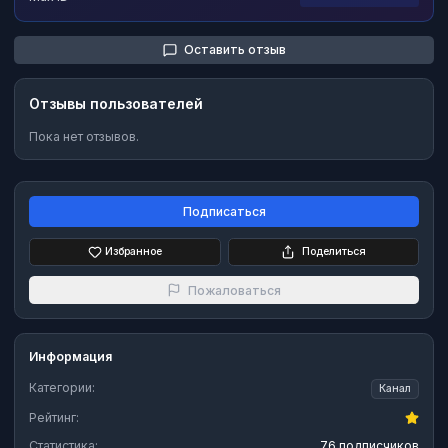
Оставить отзыв
Отзывы пользователей
Пока нет отзывов.
Подписаться
Избранное
Поделиться
Пожаловаться
Информация
Категории:
Канал
Рейтинг:
Статистика:
76 подписчиков