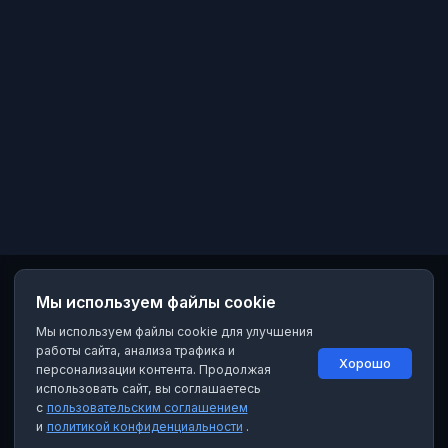
Мы используем файлы cookie
Мы используем файлы cookie для улучшения
работы сайта, анализа трафика и
Хорошо
персонализации контента. Продолжая
использовать сайт, вы соглашаетесь
с
пользовательским соглашением
и
политикой конфиденциальности
.