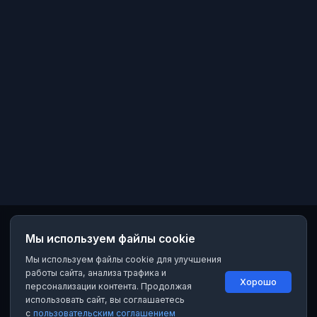
Мы используем файлы cookie
Мы используем файлы cookie для улучшения
работы сайта, анализа трафика и
Хорошо
персонализации контента. Продолжая
использовать сайт, вы соглашаетесь
с
пользовательским соглашением