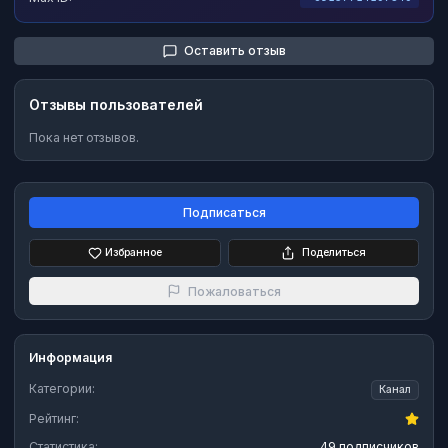
Оставить отзыв
Отзывы пользователей
Пока нет отзывов.
Подписаться
Избранное
Поделиться
Пожаловаться
Информация
Категории:
Канал
Рейтинг:
Статистика:
49 подписчиков