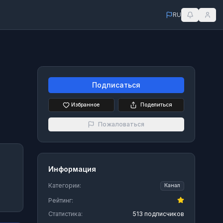
RU
Подписаться
Избранное
Поделиться
Пожаловаться
Информация
Категории:
Канал
Рейтинг:
Статистика:
513 подписчиков