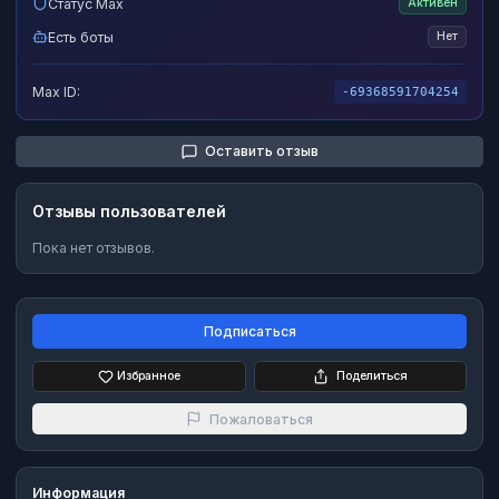
Статус Max
Активен
Есть боты
Нет
Max ID:
-69368591704254
Оставить отзыв
Отзывы пользователей
Пока нет отзывов.
Подписаться
Избранное
Поделиться
Пожаловаться
Информация