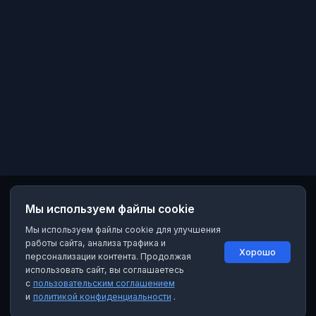
Мы используем файлы cookie
Мы используем файлы cookie для улучшения
работы сайта, анализа трафика и
Хорошо
персонализации контента. Продолжая
использовать сайт, вы соглашаетесь
с
пользовательским соглашением
и
политикой конфиденциальности
.