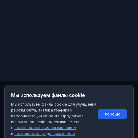
Мы используем файлы cookie
Мы используем файлы cookie для улучшения
работы сайта, анализа трафика и
Хорошо
персонализации контента. Продолжая
использовать сайт, вы соглашаетесь
с
пользовательским соглашением
и
политикой конфиденциальности
.