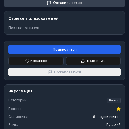
Оставить отзыв
Отзывы пользователей
Пока нет отзывов.
Подписаться
Избранное
Поделиться
Пожаловаться
Информация
Категории:
Канал
Рейтинг:
Статистика:
81 подписчиков
Язык:
Русский