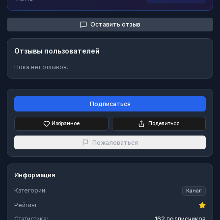
Оставить отзыв
Отзывы пользователей
Пока нет отзывов.
Подписаться
Избранное
Поделиться
Пожаловаться
Информация
Категории:
Канал
Рейтинг:
Статистика:
162 подписчиков