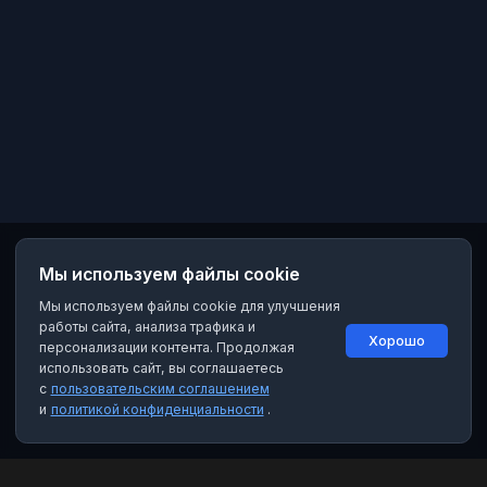
Мы используем файлы cookie
Мы используем файлы cookie для улучшения
работы сайта, анализа трафика и
Хорошо
персонализации контента. Продолжая
использовать сайт, вы соглашаетесь
с
пользовательским соглашением
и
политикой конфиденциальности
.