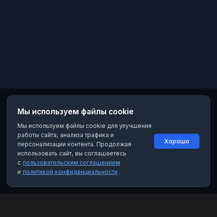
Мы используем файлы cookie
Мы используем файлы cookie для улучшения
работы сайта, анализа трафика и
Хорошо
персонализации контента. Продолжая
использовать сайт, вы соглашаетесь
с
пользовательским соглашением
и
политикой конфиденциальности
.
MAX Рейтинг