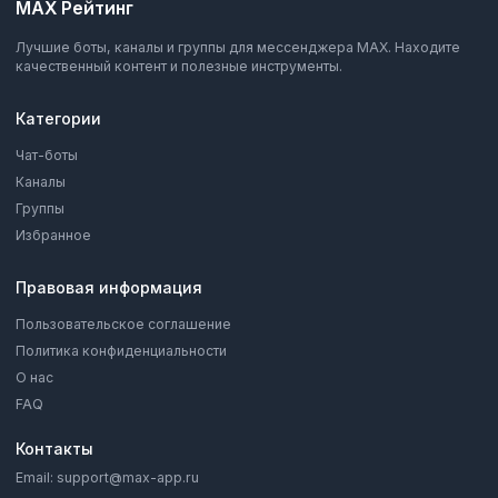
MAX Рейтинг
Лучшие боты, каналы и группы для мессенджера MAX. Находите
качественный контент и полезные инструменты.
Категории
Чат-боты
Каналы
Группы
Избранное
Правовая информация
Пользовательское соглашение
Политика конфиденциальности
О нас
FAQ
Контакты
Email: support@max-app.ru