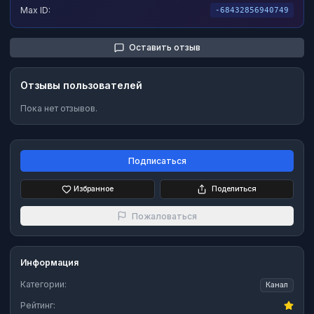
Max ID:
-68432856940749
Оставить отзыв
Отзывы пользователей
Пока нет отзывов.
Подписаться
Избранное
Поделиться
Пожаловаться
Информация
Категории:
Канал
Рейтинг: