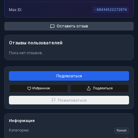
Max ID:
-68434522172074
Оставить отзыв
Отзывы пользователей
Пока нет отзывов.
Подписаться
Избранное
Поделиться
Пожаловаться
Информация
Категории:
Канал