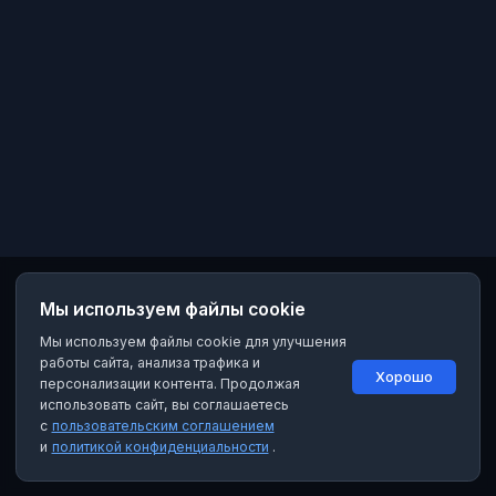
Мы используем файлы cookie
Мы используем файлы cookie для улучшения
работы сайта, анализа трафика и
Хорошо
персонализации контента. Продолжая
использовать сайт, вы соглашаетесь
с
пользовательским соглашением
и
политикой конфиденциальности
.