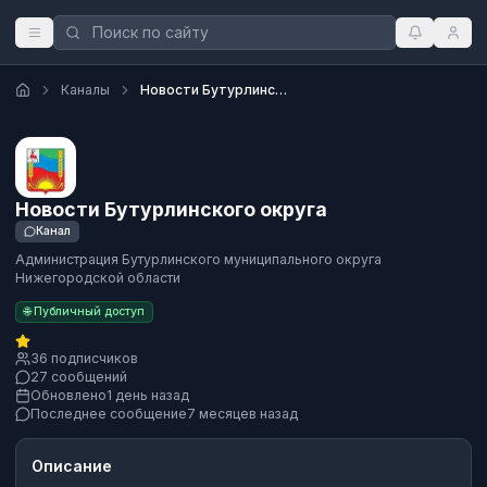
Каналы
Новости Бутурлинского округа
Новости Бутурлинского округа
Канал
Администрация Бутурлинского муниципального округа
Нижегородской области
🌐 Публичный доступ
36 подписчиков
27 сообщений
Обновлено
1 день назад
Последнее сообщение
7 месяцев назад
Описание