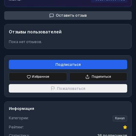
Оставить отзыв
Отзывы пользователей
Пока нет отзывов.
Подписаться
Избранное
Поделиться
Пожаловаться
Информация
Категории:
Канал
Рейтинг:
Статистика:
36 подписчиков