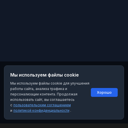
Мы используем файлы cookie
Мы используем файлы cookie для улучшения
работы сайта, анализа трафика и
Хорошо
персонализации контента. Продолжая
использовать сайт, вы соглашаетесь
с
пользовательским соглашением
и
политикой конфиденциальности
.