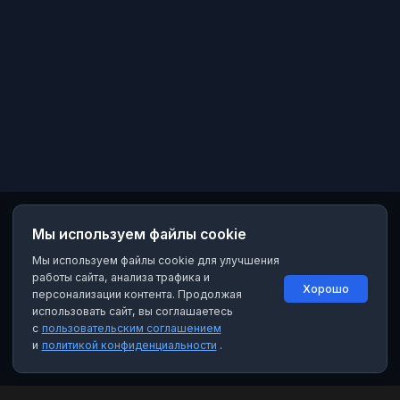
Мы используем файлы cookie
Мы используем файлы cookie для улучшения
работы сайта, анализа трафика и
Хорошо
персонализации контента. Продолжая
использовать сайт, вы соглашаетесь
с
пользовательским соглашением
и
политикой конфиденциальности
.