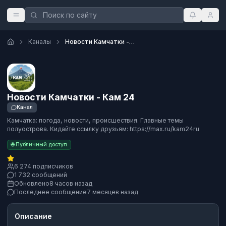
Каналы
Новости Камчатки - Кам 24
Новости Камчатки - Кам 24
Канал
Камчатка: погода, новости, происшествия. Главные темы
полуострова. Кидайте ссылку друзьям: https://max.ru/kam24ru
🌐 Публичный доступ
6 274 подписчиков
1 732 сообщений
Обновлено
8 часов назад
Последнее сообщение
7 месяцев назад
Описание