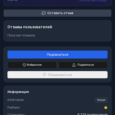
Оставить отзыв
Отзывы пользователей
Пока нет отзывов.
Подписаться
Избранное
Поделиться
Пожаловаться
Информация
Категории:
Канал
Рейтинг:
Статистика:
6 274 подписчиков