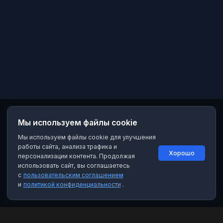
Мы используем файлы cookie
Мы используем файлы cookie для улучшения
работы сайта, анализа трафика и
Хорошо
персонализации контента. Продолжая
использовать сайт, вы соглашаетесь
с
пользовательским соглашением
и
политикой конфиденциальности
.