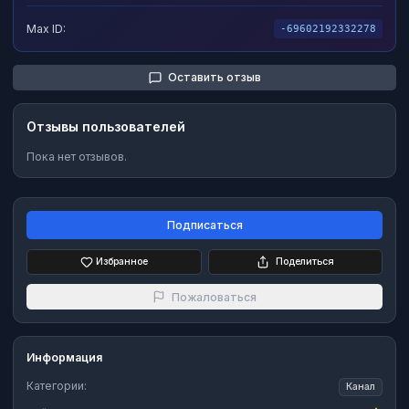
Max ID:
-69602192332278
Оставить отзыв
Отзывы пользователей
Пока нет отзывов.
Подписаться
Избранное
Поделиться
Пожаловаться
Информация
Категории:
Канал